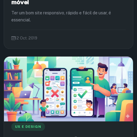
móvel
Ter um bom site responsivo, rápido e fácil de usar, é
essencial.
12 Oct. 2019
UX E DESIGN