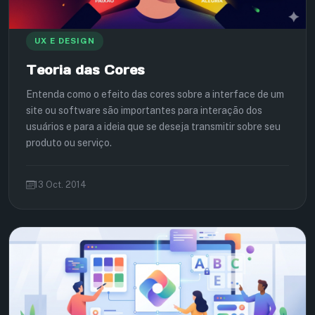
UX E DESIGN
Teoria das Cores
Entenda como o efeito das cores sobre a interface de um
site ou software são importantes para interação dos
usuários e para a ideia que se deseja transmitir sobre seu
produto ou serviço.
13 Oct. 2014