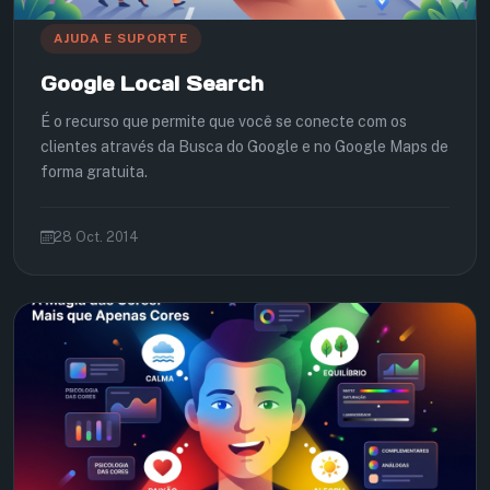
AJUDA E SUPORTE
Google Local Search
É o recurso que permite que você se conecte com os
clientes através da Busca do Google e no Google Maps de
forma gratuita.
28 Oct. 2014