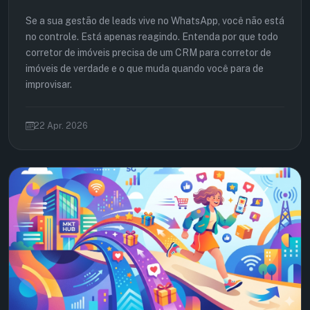
Se a sua gestão de leads vive no WhatsApp, você não está
no controle. Está apenas reagindo. Entenda por que todo
corretor de imóveis precisa de um CRM para corretor de
imóveis de verdade e o que muda quando você para de
improvisar.
22 Apr. 2026