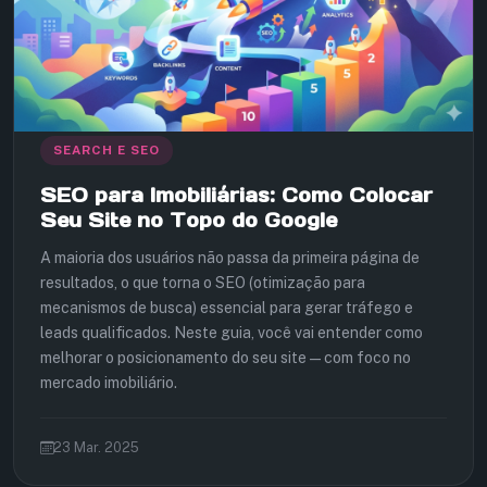
SEARCH E SEO
SEO para Imobiliárias: Como Colocar
Seu Site no Topo do Google
A maioria dos usuários não passa da primeira página de
resultados, o que torna o SEO (otimização para
mecanismos de busca) essencial para gerar tráfego e
leads qualificados. Neste guia, você vai entender como
melhorar o posicionamento do seu site — com foco no
mercado imobiliário.
23 Mar. 2025