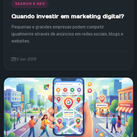
SEARCH E SEO
Quando investir em marketing digital?
Pequenas e grandes empresas podem competir
igualmente através de anúncios em redes sociais, blogs e
websites.
10 Jun. 2019