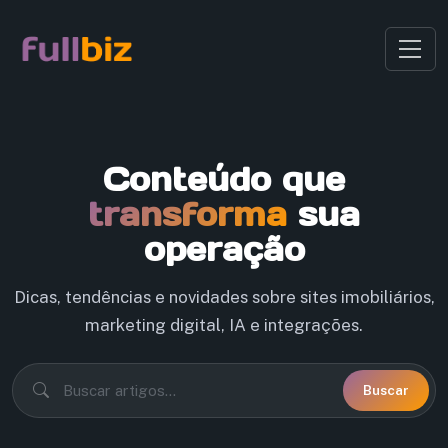
Conteúdo que
transforma
sua
operação
Dicas, tendências e novidades sobre sites imobiliários,
marketing digital, IA e integrações.
Buscar