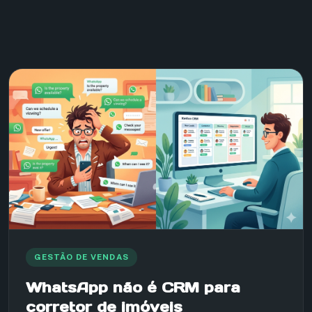
GESTÃO DE VENDAS
WhatsApp não é CRM para
corretor de imóveis