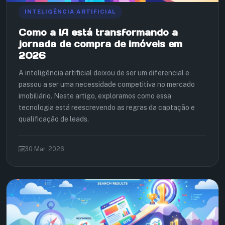
INTELIGÊNCIA ARTIFICIAL
Como a IA está transformando a
jornada de compra de imóveis em
2026
A inteligência artificial deixou de ser um diferencial e
passou a ser uma necessidade competitiva no mercado
imobiliário. Neste artigo, exploramos como essa
tecnologia está reescrevendo as regras da captação e
qualificação de leads.
30 Mar. 2026