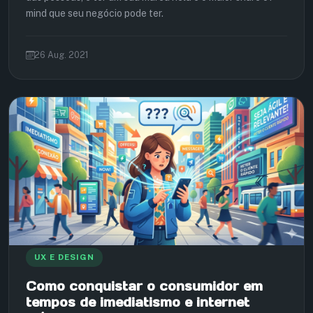
mind que seu negócio pode ter.
26 Aug. 2021
UX E DESIGN
Como conquistar o consumidor em
tempos de imediatismo e internet