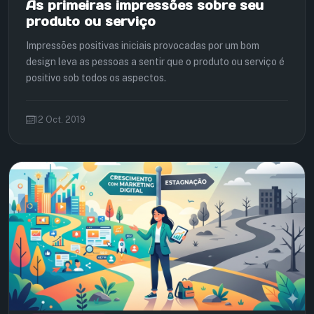
As primeiras impressões sobre seu
produto ou serviço
Impressões positivas iniciais provocadas por um bom
design leva as pessoas a sentir que o produto ou serviço é
positivo sob todos os aspectos.
12 Oct. 2019