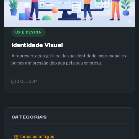
UX E DESIGN
Identidade Visual
A representação gráfica da sua identidade empresarial e a
primeira impressão deixada pela sua empresa.
10 Oct. 2014
CATEGORIAS
Todos os artigos