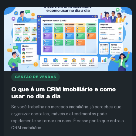
GESTÃO DE VENDAS
O que é um CRM Imobiliário e como
usar no dia a dia
Se você trabalha no mercado imobiliário, já percebeu que
organizar contatos, imóveis e atendimentos pode
rapidamente se tornar um caos. É nesse ponto que entra o
CRM imobiliário.